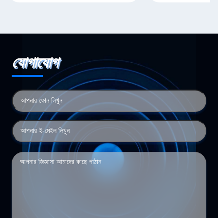
যোগাযোগ