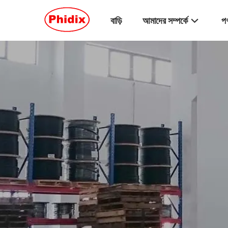
বাড়ি
আমাদের সম্পর্কে
পণ