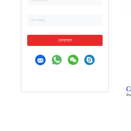
যোগাযোগ