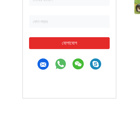
যোগাযোগ