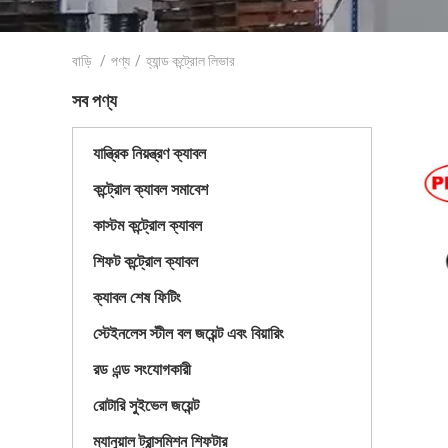
বাড়ি
/
পণ্য
/
হ্যান্ড কন্ট্রোল লিভার
সব পণ্য
যান্ত্রিক নিয়ন্ত্রণ ক্যাবল
কন্ট্রোল ক্যাবল সমাবেশ
কাস্টম কন্ট্রোল ক্যাবল
শিফট কন্ট্রোল ক্যাবল
ক্যাবল শেষ ফিটিং
স্টেইনলেস স্টীল বল জয়েন্ট এবং বিয়ারিং
রড এন্ড সংযোগকারী
রোটারি সুইভেল জয়েন্ট
ম্যানুয়াল ট্রান্সমিশন শিফটার