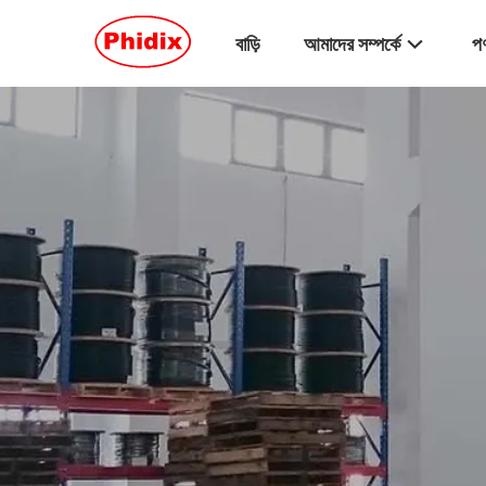
বাড়ি
আমাদের সম্পর্কে
পণ