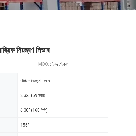
্ত্রিক নিয়ন্ত্রণ লিভার
MOQ:
১ টুকরা/টুকরা
যান্ত্রিক নিয়ন্ত্রণ লিভার
2.32" (59 মিমি)
6.30" (160 মিমি)
156°