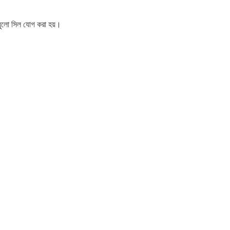
 ধুলো সিল যোগ করা হয়।