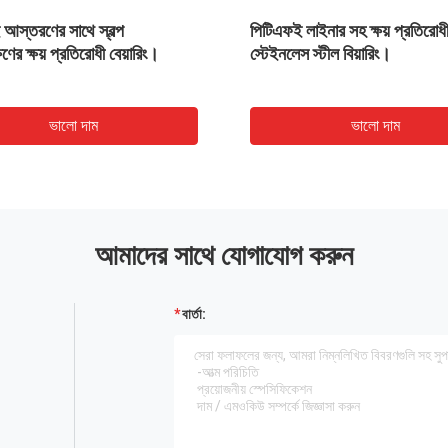
আস্তরণের সাথে স্বল্প
পিটিএফই লাইনার সহ ক্ষয় প্রতিরোধ
্ষণের ক্ষয় প্রতিরোধী বেয়ারিং।
স্টেইনলেস স্টীল বিয়ারিং।
ভালো দাম
ভালো দাম
আমাদের সাথে যোগাযোগ করুন
বার্তা: