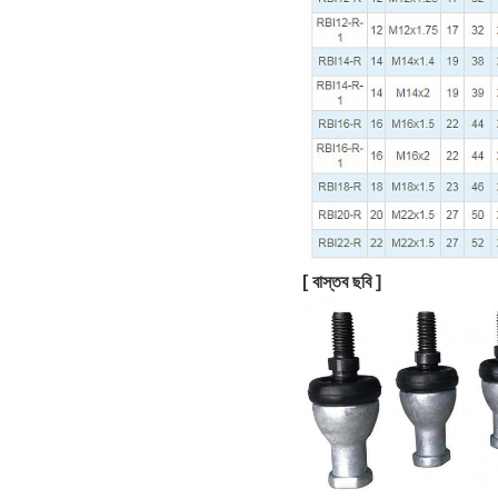
[ বাস্তব ছবি ]