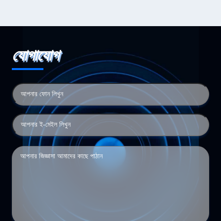
যোগাযোগ