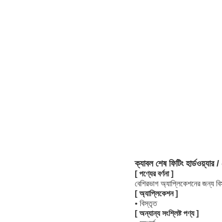
ক্যাবল শেষ ফিটিং হার্ডওয়্যার /
[ পণ্যের বর্ণনা ]
বেশিরভাগ অ্যাপ্লিকেশনের জন্য ব
[ অ্যাপ্লিকেশন ]
• বিস্তৃত
[ অন্যান্য সংশ্লিষ্ট পণ্য ]