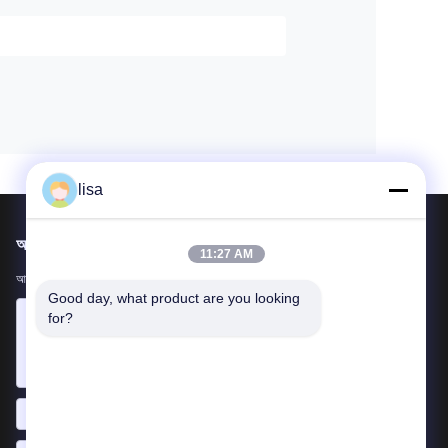
lisa
আমাদের মেইল ​​করুন
11:27 AM
আপনার প্রয়োজনীয়তা আমাদের জানান। আমরা আপনার সাথে সেরা পণ্য সংযোগ করব।
Good day, what product are you looking 
for?