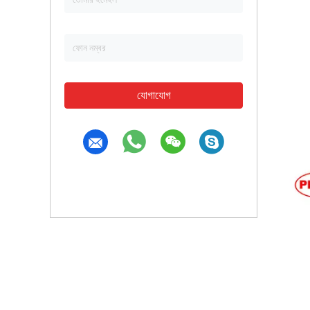
যোগাযোগ