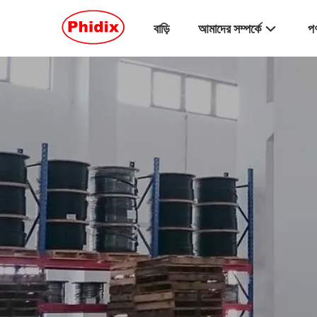
বাড়ি
আমাদের সম্পর্কে
পণ